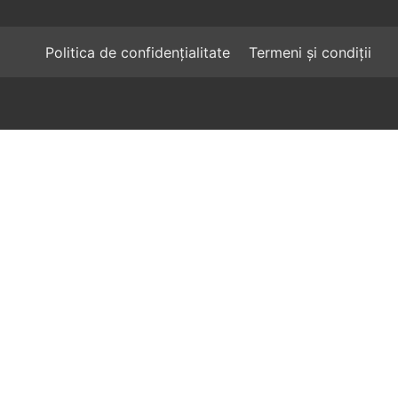
Politica de confidențialitate
Termeni și condiții
Total